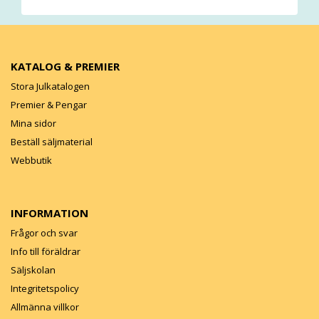
KATALOG & PREMIER
Stora Julkatalogen
Premier & Pengar
Mina sidor
Beställ säljmaterial
Webbutik
INFORMATION
Frågor och svar
Info till föräldrar
Säljskolan
Integritetspolicy
Allmänna villkor