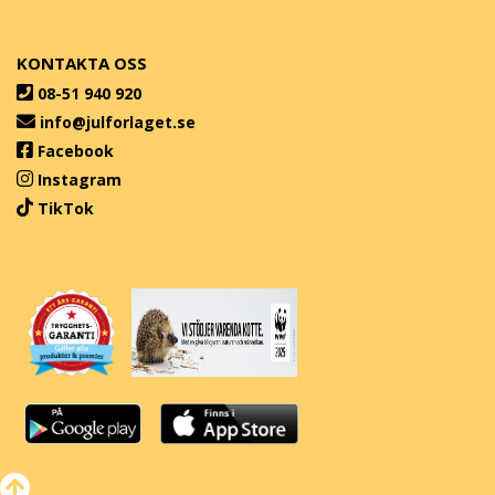
KONTAKTA OSS
08-51 940 920
info@julforlaget.se
Facebook
Instagram
TikTok