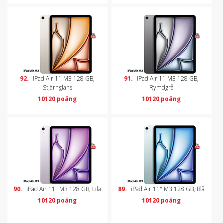
92.
iPad Air 11 M3 128 GB,
91.
iPad Air 11 M3 128 GB,
Stjärnglans
Rymdgrå
10120 poäng
10120 poäng
90.
iPad Air 11" M3 128 GB, Lila
89.
iPad Air 11" M3 128 GB, Blå
10120 poäng
10120 poäng