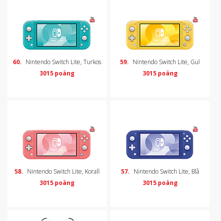
60.
Nintendo Switch Lite, Turkos
59.
Nintendo Switch Lite, Gul
3015 poäng
3015 poäng
58.
Nintendo Switch Lite, Korall
57.
Nintendo Switch Lite, Blå
3015 poäng
3015 poäng