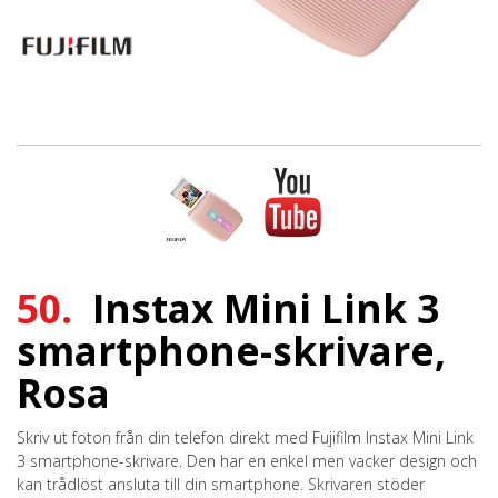
50.
Instax Mini Link 3
smartphone-skrivare,
Rosa
Skriv ut foton från din telefon direkt med Fujifilm Instax Mini Link
3 smartphone-skrivare. Den har en enkel men vacker design och
kan trådlöst ansluta till din smartphone. Skrivaren stöder