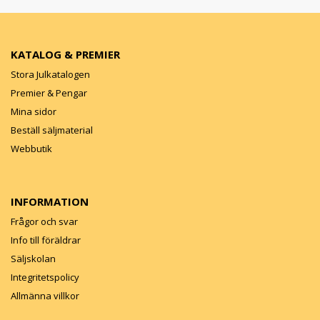
KATALOG & PREMIER
Stora Julkatalogen
Premier & Pengar
Mina sidor
Beställ säljmaterial
Webbutik
INFORMATION
Frågor och svar
Info till föräldrar
Säljskolan
Integritetspolicy
Allmänna villkor