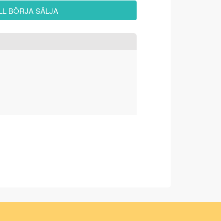
ILL BÖRJA SÄLJA