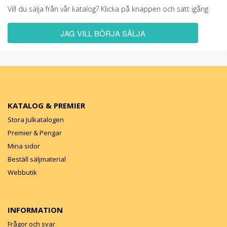
Vill du sälja från vår katalog? Klicka på knappen och sätt igång
JAG VILL BÖRJA SÄLJA
KATALOG & PREMIER
Stora Julkatalogen
Premier & Pengar
Mina sidor
Beställ säljmaterial
Webbutik
INFORMATION
Frågor och svar