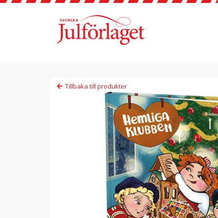
Tillbaka till produkter