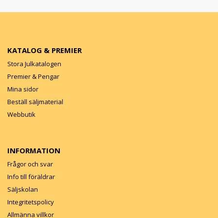
KATALOG & PREMIER
Stora Julkatalogen
Premier & Pengar
Mina sidor
Beställ säljmaterial
Webbutik
INFORMATION
Frågor och svar
Info till föräldrar
Säljskolan
Integritetspolicy
Allmänna villkor