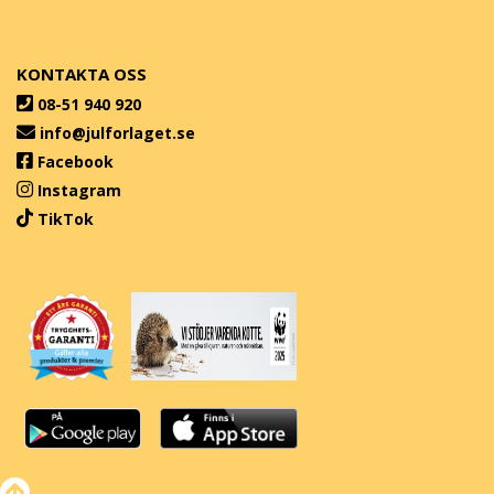
KONTAKTA OSS
08-51 940 920
info@julforlaget.se
Facebook
Instagram
TikTok