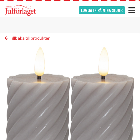
LOGGA IN PÅ MINA SIDOR
Tillbaka till produkter