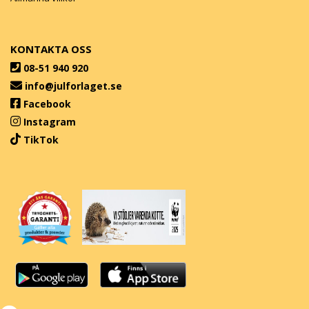
KONTAKTA OSS
08-51 940 920
info@julforlaget.se
Facebook
Instagram
TikTok