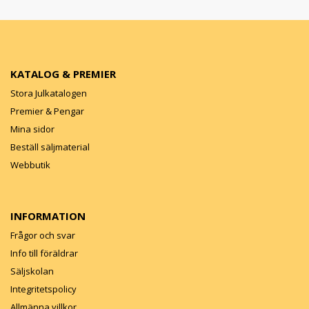
KATALOG & PREMIER
Stora Julkatalogen
Premier & Pengar
Mina sidor
Beställ säljmaterial
Webbutik
INFORMATION
Frågor och svar
Info till föräldrar
Säljskolan
Integritetspolicy
Allmänna villkor